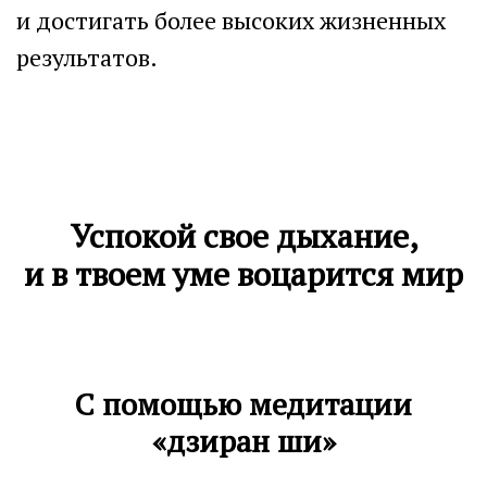
и достигать более высоких жизненных
результатов.
Успокой свое дыхание,
и в твоем уме воцарится мир
С помощью медитации
«дзиран ши»