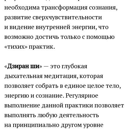
необходима трансформация сознания,
развитие сверхчувствительности
и видение внутренней энергии, что
возможно достичь только с помощью
«тихих» практик.
«
Дзиран ши
» — это глубокая
дыхательная медитация, которая
позволяет собрать в единое целое тело,
энергию и сознание. Регулярное
выполнение данной практики позволяет
выполнять любую деятельность
на принципиально другом уровне