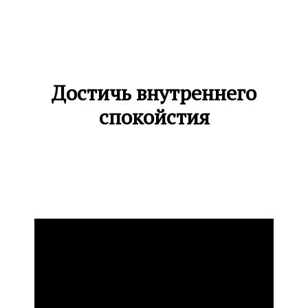
Достичь внутреннего
спокойстия