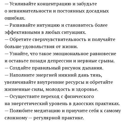
— Усиливайте концентрацию и забудьте
о невнимательности и постоянных досадных
ошибках.
— Развивайте интуицию и становитесь более
эффективными в любых ситуациях.
— Обретите сверхчувствительность и получайте
больше удовольствия от жизни.
— Узнайте, что такое эмоциональное равновесие
и оставьте позади депрессии и нервные срывы.
— Создайте правильный рисунок дыхания.
— Наполните энергией нижний дань тянь,
увеличивайте внутренние ресурсы и обретайте
жизненные силы, молодость и здоровье.
— Осуществите переход с физического
на энергетический уровень в даосских практиках.
— Полюбите медитацию и приучите себя к самому
сложному — регулярной практике.