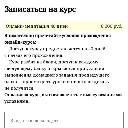
Записаться на курс
Онлайн-медитация 40 дней
6 000 руб.
Внимательно прочитайте условия прохождения
онлайн-курса:
— Доступ к курсу предоставляется на 40 дней
с начала его прохождения.
— Курс разбит на блоки, доступ к каждому
следующему блоку открывается при условии
выполнения домашнего задания предыдущего
блока — просмотреть уроки и ничего не делать
не получится.
Оплачивая курс, вы соглашаетесь с вышеуказанными
условиями.