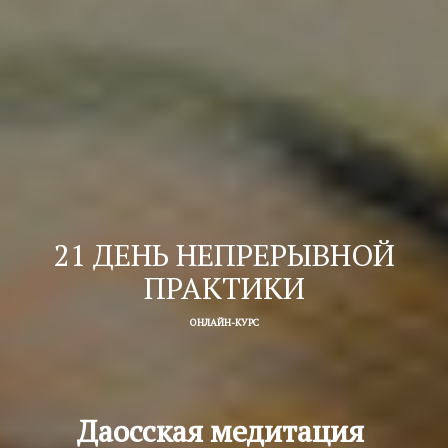
21 ДЕНЬ НЕПРЕРЫВНОЙ
ПРАКТИКИ
ОНЛАЙН-КУРС
Даосская медитация