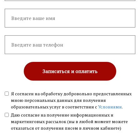
Записаться и оплатить
Я согласен на обработку добровольно предоставленных
мною персональных данных для получения
образовательных услуг в соответствии с
Условиями
.
Даю согласие на получение информационных и
маркетинговых рассылок (вы в любой момент можете
отказаться от получения писем в личном кабинете)