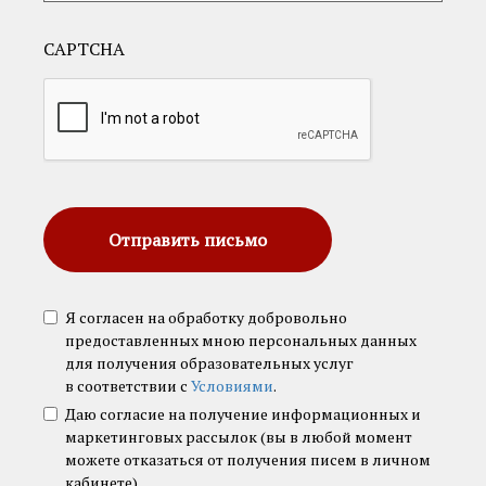
CAPTCHA
Отправить письмо
Я согласен на обработку добровольно
предоставленных мною персональных данных
для получения образовательных услуг
в соответствии с
Условиями
.
Даю согласие на получение информационных и
маркетинговых рассылок (вы в любой момент
можете отказаться от получения писем в личном
кабинете)