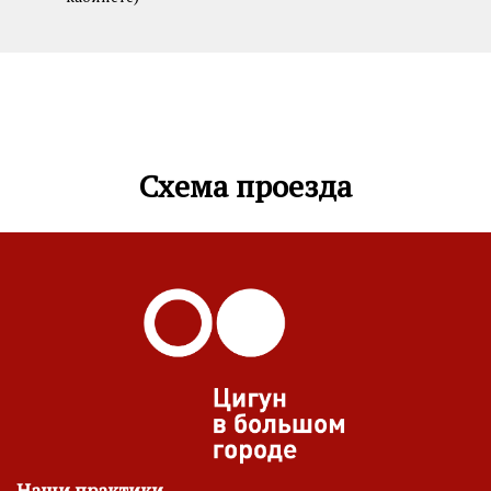
Схема проезда
Наши практики