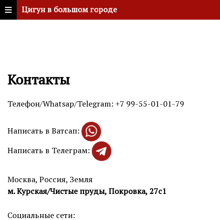
Цигун в большом городе
Контакты
Телефон/Whatsap/Telegram: +7 99-55-01-01-79
Написать в Ватсап:
Написать в Телеграм:
Москва, Россия, Земля
м. Курская/Чистые пруды, Покровка, 27с1
Социальные сети: