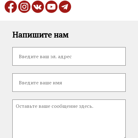
Напишите нам