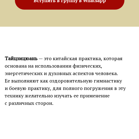
Вступить в группу в Whatsapp
Тайцзицюань
— это китайская практика, которая
основана на использовании физических,
энергетических и духовных аспектов человека.
Ее выполняют как оздоровительную гимнастику
и боевую практику, для полного погружения в эту
технику желательно изучать ее применение
с различных сторон.