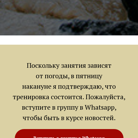
Поскольку занятия зависят
от погоды, в пятницу
накануне я подтверждаю, что
тренировка состоится. Пожалуйста,
вступите в группу в Whatsapp,
чтобы быть в курсе новостей.