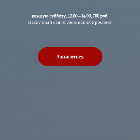
каждую субботу, 12.00—14.00, 700 руб.
Нескучный сад, м. Ленинский проспект
Записаться