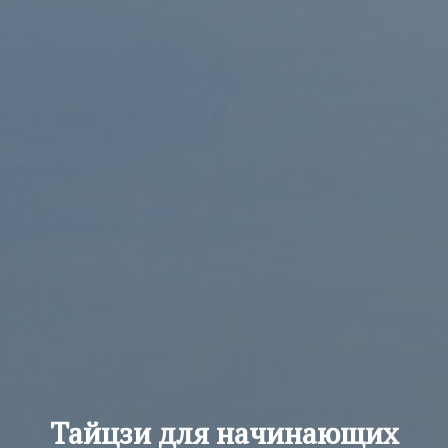
Тайцзи для начинающих