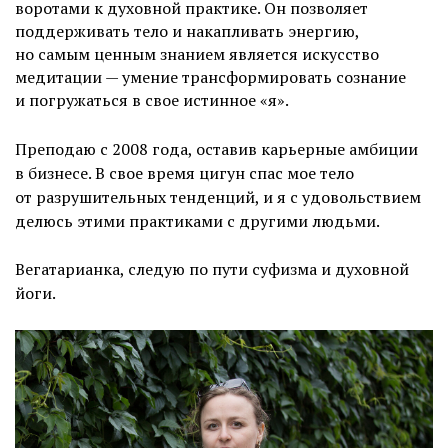
воротами к духовной практике. Он позволяет
поддерживать тело и накапливать энергию,
но самым ценным знанием является искусство
медитации — умение трансформировать сознание
и погружаться в свое истинное «я».
Преподаю с 2008 года, оставив карьерные амбиции
в бизнесе. В свое время цигун спас мое тело
от разрушительных тенденций, и я с удовольствием
делюсь этими практиками с другими людьми.
Вегатарианка, следую по пути суфизма и духовной
йоги.