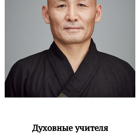
Духовные учителя