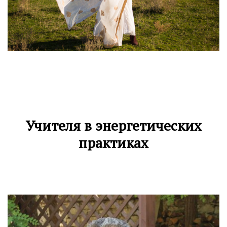
Учителя в энергетических
практиках