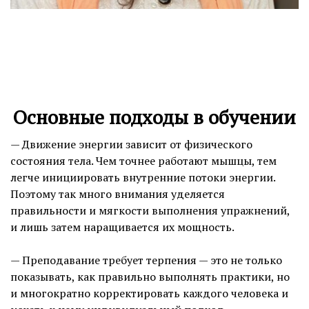
Основные подходы в обучении
— Движение энергии зависит от физического
состояния тела. Чем точнее работают мышцы, тем
легче инициировать внутренние потоки энергии.
Поэтому так много внимания уделяется
правильности и мягкости выполнения упражнений,
и лишь затем наращивается их мощность.
— Преподавание требует терпения — это не только
показывать, как правильно выполнять практики, но
и многократно корректировать каждого человека и