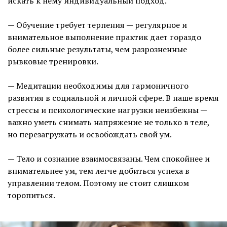
искать к нему индивидуальный подход.
— Обучение требует терпения — регулярное и
внимательное выполнение практик дает гораздо
более сильные результаты, чем разрозненные
рывковые тренировки.
— Медитации необходимы для гармоничного
развития в социальной и личной сфере. В наше время
стрессы и психологические нагрузки неизбежны —
важно уметь снимать напряжение не только в теле,
но перезагружать и освобождать свой ум.
— Тело и сознание взаимосвязаны. Чем спокойнее и
внимательнее ум, тем легче добиться успеха в
управлении телом. Поэтому не стоит слишком
торопиться.