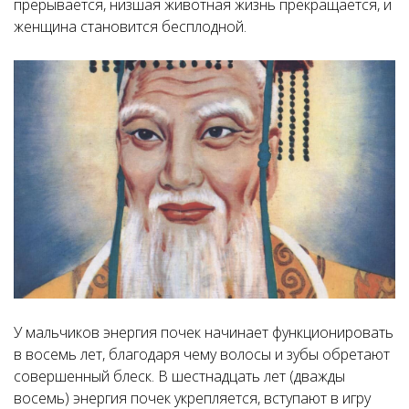
прерывается, низшая животная жизнь прекращается, и
женщина становится бесплодной.
У мальчиков энергия почек начинает функционировать
в восемь лет, благодаря чему волосы и зубы обретают
совершенный блеск. В шестнадцать лет (дважды
восемь) энергия почек укрепляется, вступают в игру