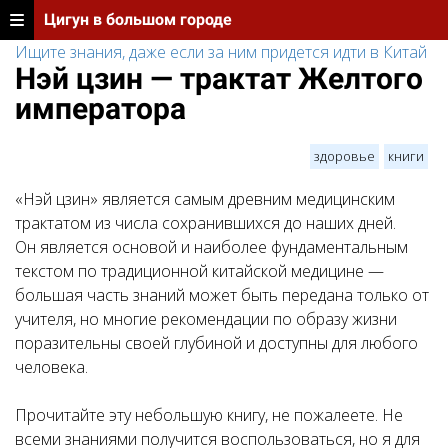
Цигун в большом городе
Ищите знания, даже если за ним придется идти в Китай
Нэй цзин — трактат Желтого
императора
здоровье
книги
«Нэй цзин» является самым древним медицинским
трактатом из числа сохранившихся до наших дней.
Он является основой и наиболее фундаментальным
текстом по традиционной китайской медицине —
большая часть знаний может быть передана только от
учителя, но многие рекомендации по образу жизни
поразительны своей глубиной и доступны для любого
человека.
Прочитайте эту небольшую книгу, не пожалеете. Не
всеми знаниями получится воспользоваться, но я для