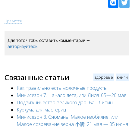
Нравится
Для того чтобы оставить комментарий —
авторизуйтесь
Связанные статьи
здоровье
книги
Как правильно есть молочные продукты
Минисезон 7. Начало лета, или Лися. 05—20 мая.
Подвижничество великого дао. Ван Липин
Куркума для мастериц
Минисезон 8. Сяомань, Малое изобилие, или
Малое созревание зерна 小满. 21 мая — 05 июня