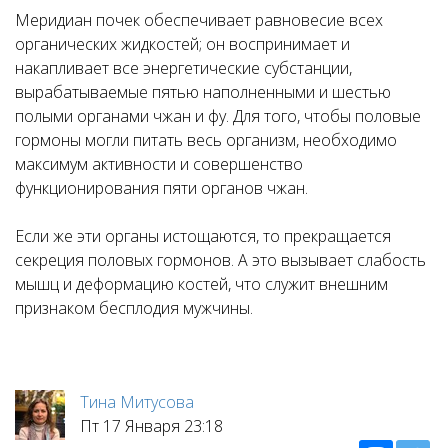
Меридиан почек обеспечивает равновесие всех
органических жидкостей; он воспринимает и
накапливает все энергетические субстанции,
вырабатываемые пятью наполненными и шестью
полыми органами чжан и фу. Для того, чтобы половые
гормоны могли питать весь организм, необходимо
максимум активности и совершенство
функционирования пяти органов чжан.
Если же эти органы истощаются, то прекращается
секреция половых гормонов. А это вызывает слабость
мышц и деформацию костей, что служит внешним
признаком бесплодия мужчины.
Тина Митусова
Пт 17 Января 23:18