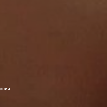
МОНИИ