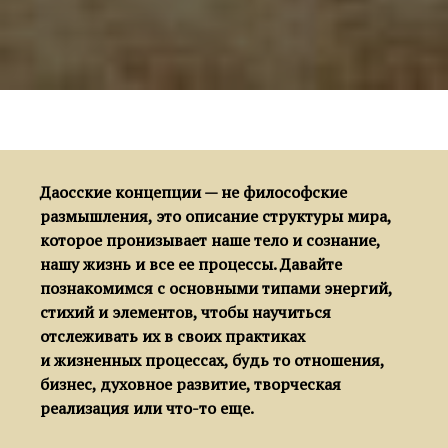
Даосские концепции — не философские
размышления, это описание структуры мира,
которое пронизывает наше тело и сознание,
нашу жизнь и все ее процессы. Давайте
познакомимся с основными типами энергий,
стихий и элементов, чтобы научиться
отслеживать их в своих практиках
и жизненных процессах, будь то отношения,
бизнес, духовное развитие, творческая
реализация или что-то еще.