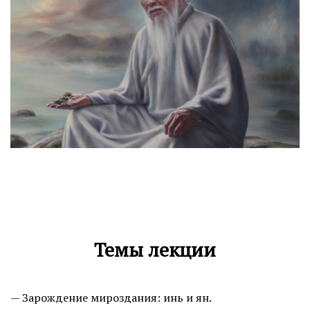
Темы лекции
— Зарождение мироздания: инь и ян.