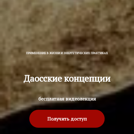
ПРИМЕНЕНИЕ В ЖИЗНИ И ЭНЕРГЕТИЧЕСКИХ ПРАКТИКАХ
Даосские концепции
бесплатная видеолекция
Получить доступ