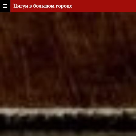
Цигун в большом городе