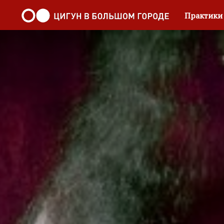
Практик