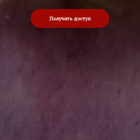
Получить доступ