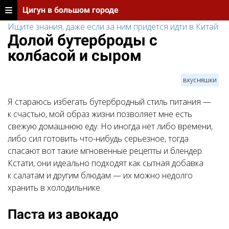
Цигун в большом городе
Ищите знания, даже если за ним придется идти в Китай
Долой бутерброды с
колбасой и сыром
вкусняшки
Я стараюсь избегать бутербродный стиль питания —
к счастью, мой образ жизни позволяет мне есть
свежую домашнюю еду. Но иногда нет либо времени,
либо сил готовить что-нибудь серьезное, тогда
спасают вот такие мгновенные рецепты и блендер.
Кстати, они идеально подходят как сытная добавка
к салатам и другим блюдам — их можно недолго
хранить в холодильнике.
Паста из авокадо