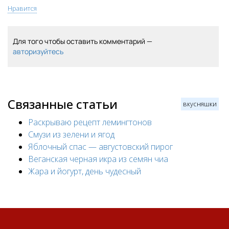
Нравится
Для того чтобы оставить комментарий —
авторизуйтесь
Связанные статьи
вкусняшки
Раскрываю рецепт лемингтонов
Смузи из зелени и ягод
Яблочный спас — августовский пирог
Веганская черная икра из семян чиа
Жара и йогурт, день чудесный